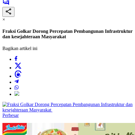
×
Fraksi Golkar Dorong Percepatan Pembangunan Infrastruktur
dan kesejahteraan Masyarakat
Bagikan artikel ini
Perbesar