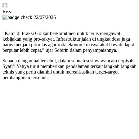
Reza
22/07/2026
“Kami di Fraksi Golkar berkomitmen untuk terus mengawal
kebijakan yang pro-rakyat. Infrastruktur jalan di tingkat desa juga
harus menjadi prioritas agar roda ekonomi masyarakat bawah dapat
berputar lebih cepat,” ujar Sobirin dalam penyampaiannya.
Senada dengan hal tersebut, dalam sebuah sesi wawancara terpisah,
Syafi’i Yahya turut memberikan pendalaman terkait langkah-langkah
teknis yang perlu diambil untuk merealisasikan target-target
pembangunan tersebut.