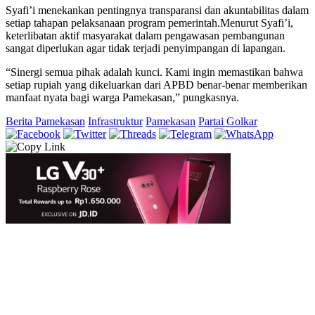
Syafi’i menekankan pentingnya transparansi dan akuntabilitas dalam
setiap tahapan pelaksanaan program pemerintah.Menurut Syafi’i,
keterlibatan aktif masyarakat dalam pengawasan pembangunan
sangat diperlukan agar tidak terjadi penyimpangan di lapangan.
“Sinergi semua pihak adalah kunci. Kami ingin memastikan bahwa
setiap rupiah yang dikeluarkan dari APBD benar-benar memberikan
manfaat nyata bagi warga Pamekasan,” pungkasnya.
Berita Pamekasan
Infrastruktur
Pamekasan
Partai Golkar