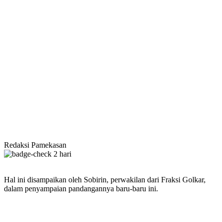
Redaksi Pamekasan
2 hari
Hal ini disampaikan oleh Sobirin, perwakilan dari Fraksi Golkar,
dalam penyampaian pandangannya baru-baru ini.