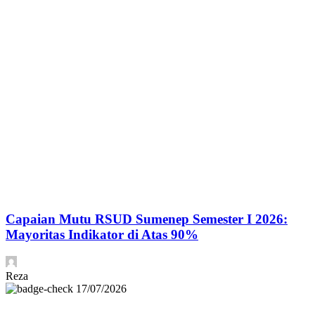
Capaian Mutu RSUD Sumenep Semester I 2026:
Mayoritas Indikator di Atas 90%
Reza
17/07/2026