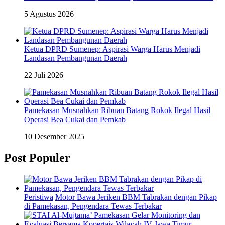
5 Agustus 2026
Ketua DPRD Sumenep: Aspirasi Warga Harus Menjadi
Landasan Pembangunan Daerah
22 Juli 2026
Pamekasan Musnahkan Ribuan Batang Rokok Ilegal Hasil
Operasi Bea Cukai dan Pemkab
10 Desember 2025
Post Populer
Peristiwa
Motor Bawa Jeriken BBM Tabrakan dengan Pikap
di Pamekasan, Pengendara Tewas Terbakar