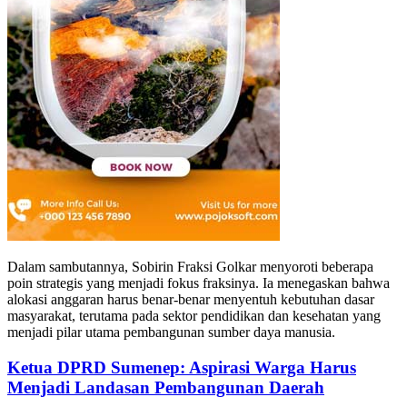
Dalam sambutannya, Sobirin Fraksi Golkar menyoroti beberapa
poin strategis yang menjadi fokus fraksinya. Ia menegaskan bahwa
alokasi anggaran harus benar-benar menyentuh kebutuhan dasar
masyarakat, terutama pada sektor pendidikan dan kesehatan yang
menjadi pilar utama pembangunan sumber daya manusia.
Ketua DPRD Sumenep: Aspirasi Warga Harus
Menjadi Landasan Pembangunan Daerah