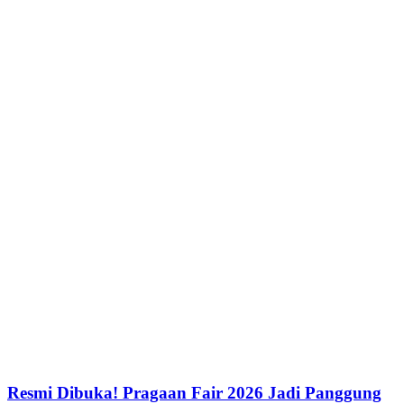
Resmi Dibuka! Pragaan Fair 2026 Jadi Panggung