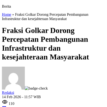
Berita
Home
»
Fraksi Golkar Dorong Percepatan Pembangunan
Infrastruktur dan kesejahteraan Masyarakat
Fraksi Golkar Dorong
Percepatan Pembangunan
Infrastruktur dan
kesejahteraan Masyarakat
Redaksi
14 Feb 2026 - 11:57 WIB
110