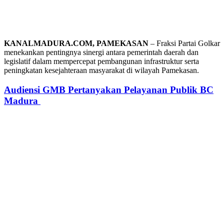
KANALMADURA.COM, PAMEKASAN
– Fraksi Partai Golkar
menekankan pentingnya sinergi antara pemerintah daerah dan
legislatif dalam mempercepat pembangunan infrastruktur serta
peningkatan kesejahteraan masyarakat di wilayah Pamekasan.
Audiensi GMB Pertanyakan Pelayanan Publik BC
Madura