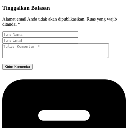
Tinggalkan Balasan
Alamat email Anda tidak akan dipublikasikan.
Ruas yang wajib
ditandai
*