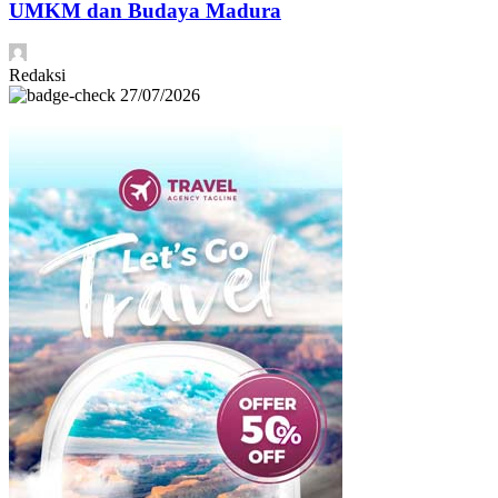
UMKM dan Budaya Madura
Redaksi
27/07/2026