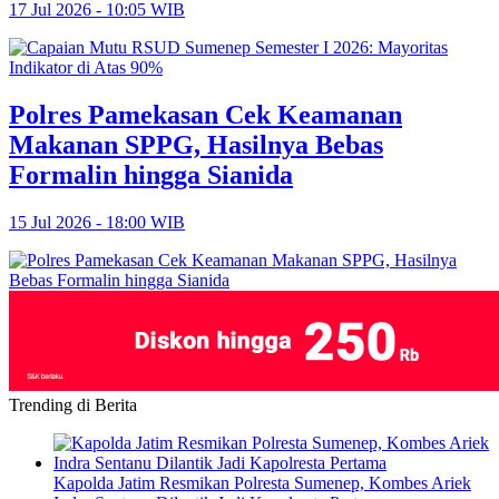
17 Jul 2026 - 10:05 WIB
Polres Pamekasan Cek Keamanan
Makanan SPPG, Hasilnya Bebas
Formalin hingga Sianida
15 Jul 2026 - 18:00 WIB
Trending di Berita
Kapolda Jatim Resmikan Polresta Sumenep, Kombes Ariek