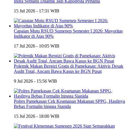
Indra Sentanu Dilantik Jadi Kapolresta Pertama
15 Jul 2026 - 17:31 WIB
Capaian Mutu RSUD Sumenep Semester I 2026: Mayoritas
Indikator di Atas 90%
17 Jul 2026 - 10:05 WIB
Polemik Makan Bergizi Gratis di Pamekasan: Aktivis Desak
Audit Total, Ancam Bawa Kasus ke BGN Pusat
9 Jul 2026 - 15:56 WIB
Polres Pamekasan Cek Keamanan Makanan SPPG, Hasilnya
Bebas Formalin hingga Sianida
15 Jul 2026 - 18:00 WIB