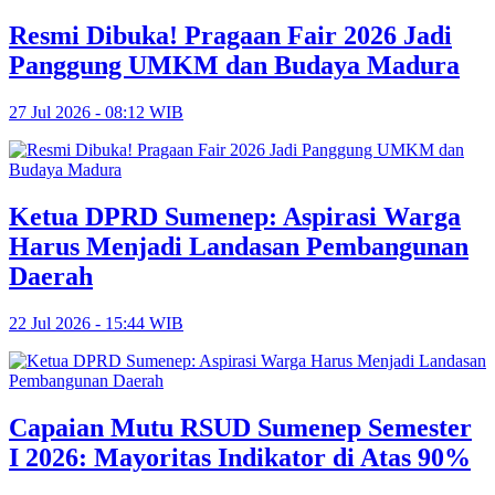
Resmi Dibuka! Pragaan Fair 2026 Jadi
Panggung UMKM dan Budaya Madura
27 Jul 2026 - 08:12 WIB
Ketua DPRD Sumenep: Aspirasi Warga
Harus Menjadi Landasan Pembangunan
Daerah
22 Jul 2026 - 15:44 WIB
Capaian Mutu RSUD Sumenep Semester
I 2026: Mayoritas Indikator di Atas 90%