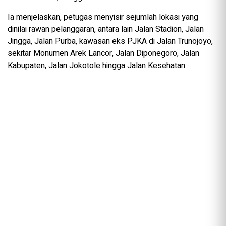
Ia menjelaskan, petugas menyisir sejumlah lokasi yang
dinilai rawan pelanggaran, antara lain Jalan Stadion, Jalan
Jingga, Jalan Purba, kawasan eks PJKA di Jalan Trunojoyo,
sekitar Monumen Arek Lancor, Jalan Diponegoro, Jalan
Kabupaten, Jalan Jokotole hingga Jalan Kesehatan.