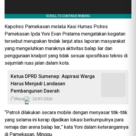
Kapolres Pamekasan melalui Kasi Humas Polres
Pamekasan Ipda Yoni Evan Pratama mengatakan kegiatan
tersebut merupakan tindak lanjut atas laporan masyarakat
yang mengeluhkan maraknya aktivitas balap liar dan
penggunaan knalpot yang tidak sesuai spesifikasi teknis di
sejumlah ruas jalan dalam kota.
Ketua DPRD Sumenep: Aspirasi Warga
Harus Menjadi Landasan
Pembangunan Daerah
Reza
22/07/2026
“Patroli dilakukan secara mobile dengan menyasar titik-titik
yang selama ini kerap dijadikan lokasi berkumpulnya para
remaja dan arena balap liar,” kata Yoni dalam keterangannya
di Pamekasan, Minggu.