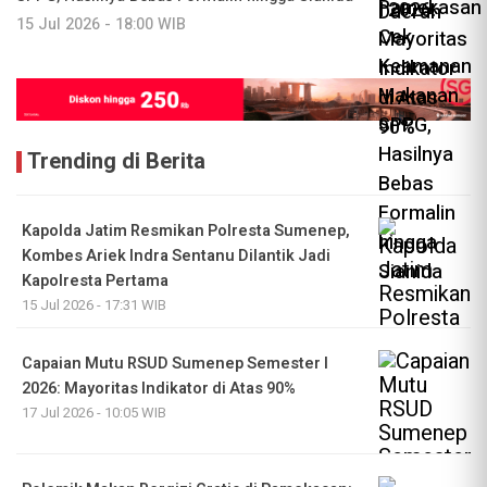
15 Jul 2026 - 18:00 WIB
Trending di Berita
Kapolda Jatim Resmikan Polresta Sumenep,
Kombes Ariek Indra Sentanu Dilantik Jadi
Kapolresta Pertama
15 Jul 2026 - 17:31 WIB
Capaian Mutu RSUD Sumenep Semester I
2026: Mayoritas Indikator di Atas 90%
17 Jul 2026 - 10:05 WIB