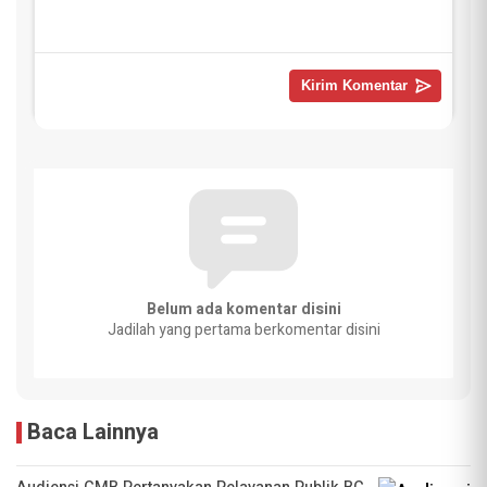
Belum ada komentar disini
Jadilah yang pertama berkomentar disini
Baca Lainnya