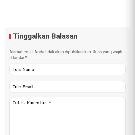
Tinggalkan Balasan
Alamat email Anda tidak akan dipublikasikan.
Ruas yang wajib
ditandai
*