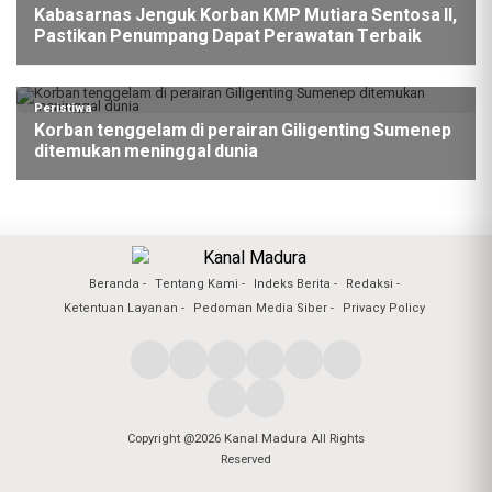
Kabasarnas Jenguk Korban KMP Mutiara Sentosa II,
Pastikan Penumpang Dapat Perawatan Terbaik
Peristiwa
Korban tenggelam di perairan Giligenting Sumenep
ditemukan meninggal dunia
Beranda
Tentang Kami
Indeks Berita
Redaksi
Ketentuan Layanan
Pedoman Media Siber
Privacy Policy
Copyright @2026 Kanal Madura All Rights
Reserved