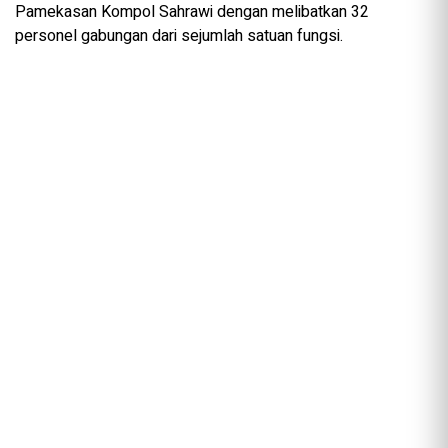
Pamekasan Kompol Sahrawi dengan melibatkan 32
personel gabungan dari sejumlah satuan fungsi.