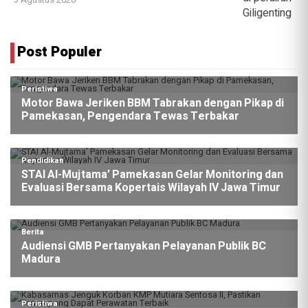
Post Populer
Peristiwa
Motor Bawa Jeriken BBM Tabrakan dengan Pikap di
Pamekasan, Pengendara Tewas Terbakar
Pendidikan
STAI Al-Mujtama’ Pamekasan Gelar Monitoring dan
Evaluasi Bersama Kopertais Wilayah IV Jawa Timur
Berita
Audiensi GMB Pertanyakan Pelayanan Publik BC
Madura
Peristiwa