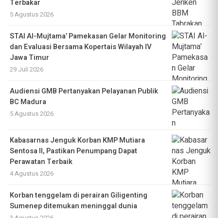
Terbakar
5 Agustus 2026
STAI Al-Mujtama’ Pamekasan Gelar Monitoring
dan Evaluasi Bersama Kopertais Wilayah IV
Jawa Timur
29 Juli 2026
Audiensi GMB Pertanyakan Pelayanan Publik
BC Madura
5 Agustus 2026
Kabasarnas Jenguk Korban KMP Mutiara
Sentosa II, Pastikan Penumpang Dapat
Perawatan Terbaik
4 Agustus 2026
Korban tenggelam di perairan Giligenting
Sumenep ditemukan meninggal dunia
3 Agustus 2026