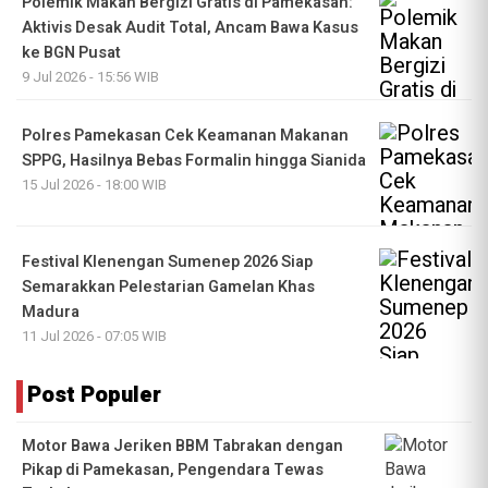
Polemik Makan Bergizi Gratis di Pamekasan:
Aktivis Desak Audit Total, Ancam Bawa Kasus
ke BGN Pusat
9 Jul 2026 - 15:56 WIB
Polres Pamekasan Cek Keamanan Makanan
SPPG, Hasilnya Bebas Formalin hingga Sianida
15 Jul 2026 - 18:00 WIB
Festival Klenengan Sumenep 2026 Siap
Semarakkan Pelestarian Gamelan Khas
Madura
11 Jul 2026 - 07:05 WIB
Post Populer
Motor Bawa Jeriken BBM Tabrakan dengan
Pikap di Pamekasan, Pengendara Tewas