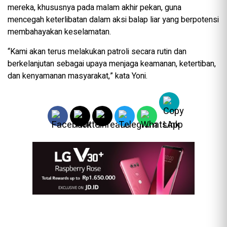
mereka, khususnya pada malam akhir pekan, guna
mencegah keterlibatan dalam aksi balap liar yang berpotensi
membahayakan keselamatan.
“Kami akan terus melakukan patroli secara rutin dan
berkelanjutan sebagai upaya menjaga keamanan, ketertiban,
dan kenyamanan masyarakat,” kata Yoni.