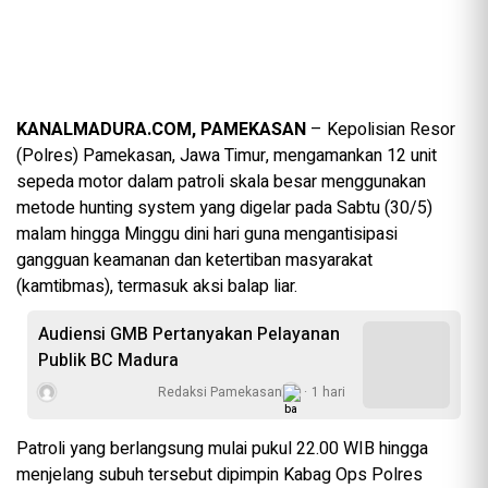
KANALMADURA.COM, PAMEKASAN
– Kepolisian Resor
(Polres) Pamekasan, Jawa Timur, mengamankan 12 unit
sepeda motor dalam patroli skala besar menggunakan
metode hunting system yang digelar pada Sabtu (30/5)
malam hingga Minggu dini hari guna mengantisipasi
gangguan keamanan dan ketertiban masyarakat
(kamtibmas), termasuk aksi balap liar.
Audiensi GMB Pertanyakan Pelayanan
Publik BC Madura
Redaksi Pamekasan
1 hari
Patroli yang berlangsung mulai pukul 22.00 WIB hingga
menjelang subuh tersebut dipimpin Kabag Ops Polres