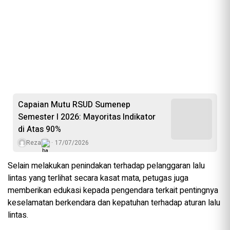
Capaian Mutu RSUD Sumenep
Semester I 2026: Mayoritas Indikator
di Atas 90%
Reza
17/07/2026
Selain melakukan penindakan terhadap pelanggaran lalu
lintas yang terlihat secara kasat mata, petugas juga
memberikan edukasi kepada pengendara terkait pentingnya
keselamatan berkendara dan kepatuhan terhadap aturan lalu
lintas.