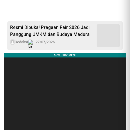
Resmi Dibuka! Pragaan Fair 2026 Jadi
Panggung UMKM dan Budaya Madura
Redaksi
27/07/2026