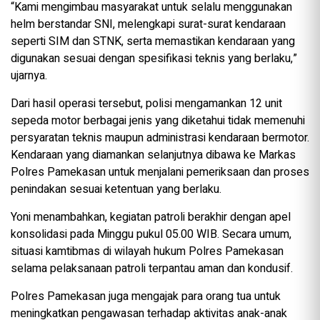
“Kami mengimbau masyarakat untuk selalu menggunakan
helm berstandar SNI, melengkapi surat-surat kendaraan
seperti SIM dan STNK, serta memastikan kendaraan yang
digunakan sesuai dengan spesifikasi teknis yang berlaku,”
ujarnya.
Dari hasil operasi tersebut, polisi mengamankan 12 unit
sepeda motor berbagai jenis yang diketahui tidak memenuhi
persyaratan teknis maupun administrasi kendaraan bermotor.
Kendaraan yang diamankan selanjutnya dibawa ke Markas
Polres Pamekasan untuk menjalani pemeriksaan dan proses
penindakan sesuai ketentuan yang berlaku.
Yoni menambahkan, kegiatan patroli berakhir dengan apel
konsolidasi pada Minggu pukul 05.00 WIB. Secara umum,
situasi kamtibmas di wilayah hukum Polres Pamekasan
selama pelaksanaan patroli terpantau aman dan kondusif.
Polres Pamekasan juga mengajak para orang tua untuk
meningkatkan pengawasan terhadap aktivitas anak-anak