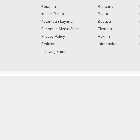
Beranda
Bencana
Indeks Berita
Berita
Ketentuan Layanan
Budaya
Pedoman Media Siber
Ekonomi
Privacy Policy
Hukrim
Redaksi
Internasional
Tentang Kami