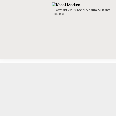
Copyright @2026 Kanal Madura All Rights
Reserved