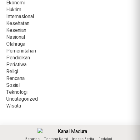
Ekonomi
Hukrim
Internasional
Kesehatan
Kesenian
Nasional
Olahraga
Pemerintahan
Pendidikan
Peristiwa
Religi
Rencana
Sosial
Teknologi
Uncategorized
Wisata
Beranda
Tentang Kami
Indeks Berita
Redaksi