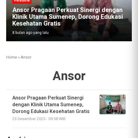
Headline
Ansor Pragaan Perkuat Sinergi dengan
Klinik Utama Sumenep, Dorong Edukasi
Kesehatan Gratis
8 bulan ago yang lalu
Home
»
Ansor
Ansor
Ansor Pragaan Perkuat Sinergi
dengan Klinik Utama Sumenep,
Dorong Edukasi Kesehatan Gratis
23 Desember 2025 - 09:38 WIB