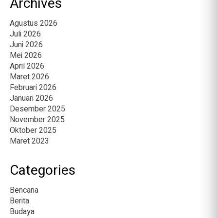
Archives
Agustus 2026
Juli 2026
Juni 2026
Mei 2026
April 2026
Maret 2026
Februari 2026
Januari 2026
Desember 2025
November 2025
Oktober 2025
Maret 2023
Categories
Bencana
Berita
Budaya