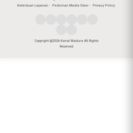
Ketentuan Layanan
Pedoman Media Siber
Privacy Policy
Copyright @2026 Kanal Madura All Rights
Reserved