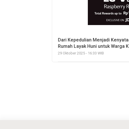
Dari Kepedulian Menjadi Kenyat
Rumah Layak Huni untuk Warga 
29 Oktober 2025 - 16:33 WIB