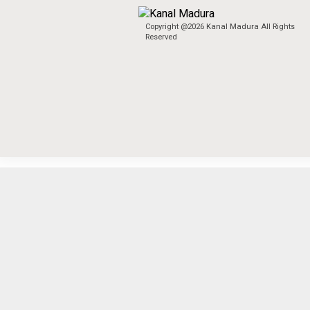
Copyright @2026 Kanal Madura All Rights
Reserved