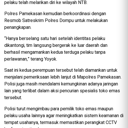
pelaku telah melarikan diri ke wilayah NTB.
Polres Pamekasan kemudian berkoordinasi dengan
Resmob Satreskrim Polres Dompu untuk melakukan
penangkapan.
“Hanya berselang satu hari setelah identitas pelaku
dikantongi, tim langsung bergerak ke luar daerah dan
berhasil mengamankan kedua terduga pelaku tanpa
perlawanan,” terang Yoyok.
Saat ini kedua perempuan tersebut telah diamankan untuk
menjalani pemeriksaan lebih lanjut di Mapolres Pamekasan.
Polisi juga masih mendalami kemungkinan adanya jaringan
lain yang terlibat dalam aksi pencurian spesialis toko emas
tersebut.
Polisi turut mengimbau para pemilik toko emas maupun
pelaku usaha lainnya agar meningkatkan sistem keamanan di
tempat usahanya, termasuk memastikan perangkat CCTV