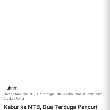
Hukrim
Home
»
Kabur ke NTB, Dua Terduga Pencuri Toko Emas di Pamekasan
Dibekuk Polisi
Kabur ke NTB, Dua Terduga Pencuri