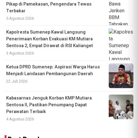
Pikap di Pamekasan, Pengendara Tewas
Terbakar
5 Agustus 2026
Kapolresta Sumenep Kawal Langsung
Penerimaan Korban Evakuasi KM Mutiara
Sentosa 2, Empat Dirawat di RSI Kalianget
3 Agustus 2026
Ketua DPRD Sumenep: Aspirasi Warga Harus
Menjadi Landasan Pembangunan Daerah
22 Juli 2026
Kabasarnas Jenguk Korban KMP Mutiara
Sentosa II, Pastikan Penumpang Dapat
Perawatan Terbaik
4 Agustus 2026