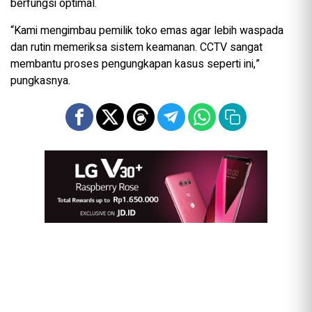
berfungsi optimal.
“Kami mengimbau pemilik toko emas agar lebih waspada
dan rutin memeriksa sistem keamanan. CCTV sangat
membantu proses pengungkapan kasus seperti ini,”
pungkasnya.