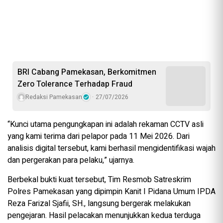
BRI Cabang Pamekasan, Berkomitmen
Zero Tolerance Terhadap Fraud
Redaksi Pamekasan
27/07/2026
“Kunci utama pengungkapan ini adalah rekaman CCTV asli
yang kami terima dari pelapor pada 11 Mei 2026. Dari
analisis digital tersebut, kami berhasil mengidentifikasi wajah
dan pergerakan para pelaku,” ujarnya.
Berbekal bukti kuat tersebut, Tim Resmob Satreskrim
Polres Pamekasan yang dipimpin Kanit I Pidana Umum IPDA
Reza Farizal Sjafii, SH., langsung bergerak melakukan
pengejaran. Hasil pelacakan menunjukkan kedua terduga