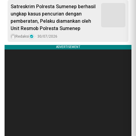
Satreskrim Polresta Sumenep berhasil
ungkap kasus pencurian dengan
pemberatan, Pelaku diamankan oleh
Unit Resmob Polresta Sumenep
Redaksi
30/07/2026