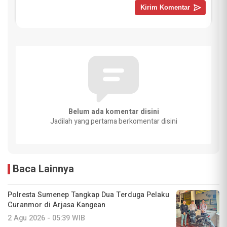
Belum ada komentar disini
Jadilah yang pertama berkomentar disini
Baca Lainnya
Polresta Sumenep Tangkap Dua Terduga Pelaku
Curanmor di Arjasa Kangean
2 Agu 2026 - 05:39 WIB