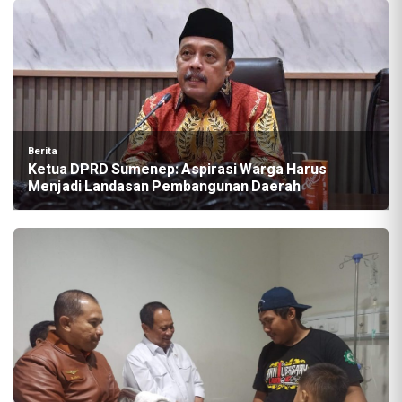
Berita
Ketua DPRD Sumenep: Aspirasi Warga Harus
Menjadi Landasan Pembangunan Daerah