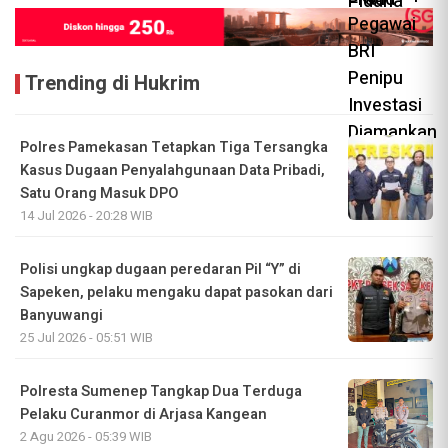
Trending di Hukrim
Polres Pamekasan Tetapkan Tiga Tersangka
Kasus Dugaan Penyalahgunaan Data Pribadi,
Satu Orang Masuk DPO
14 Jul 2026 - 20:28 WIB
Polisi ungkap dugaan peredaran Pil “Y” di
Sapeken, pelaku mengaku dapat pasokan dari
Banyuwangi
25 Jul 2026 - 05:51 WIB
Polresta Sumenep Tangkap Dua Terduga
Pelaku Curanmor di Arjasa Kangean
2 Agu 2026 - 05:39 WIB