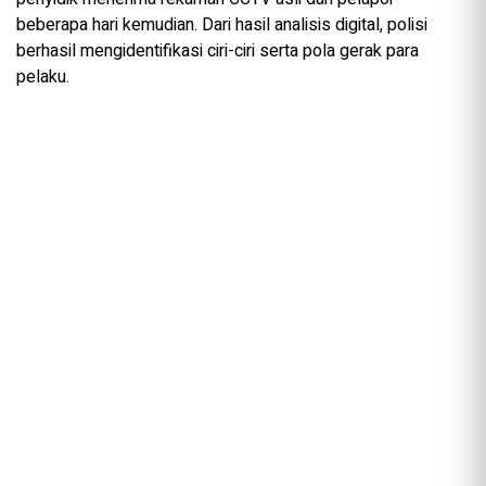
beberapa hari kemudian. Dari hasil analisis digital, polisi
berhasil mengidentifikasi ciri-ciri serta pola gerak para
pelaku.