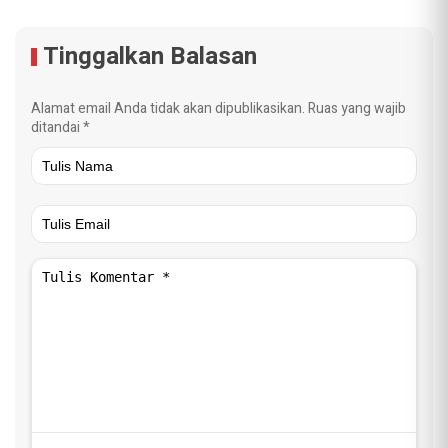
Tinggalkan Balasan
Alamat email Anda tidak akan dipublikasikan.
Ruas yang wajib
ditandai
*