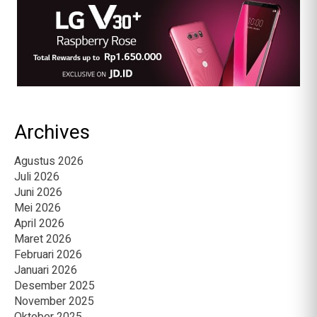
Archives
Agustus 2026
Juli 2026
Juni 2026
Mei 2026
April 2026
Maret 2026
Februari 2026
Januari 2026
Desember 2025
November 2025