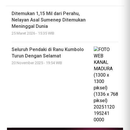
Ditemukan 1,15 Mil dari Perahu,
Nelayan Asal Sumenep Ditemukan
Meninggal Dunia
25 Maret 2026 - 15:35 WIB
Seluruh Pendaki di Ranu Kumbolo
Turun Dengan Selamat
20 November 2025 - 19:54 WIB