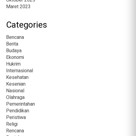
Oktober 2025
Maret 2023
Categories
Bencana
Berita
Budaya
Ekonomi
Hukrim
Internasional
Kesehatan
Kesenian
Nasional
Olahraga
Pemerintahan
Pendidikan
Peristiwa
Religi
Rencana