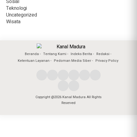
Sosial
Teknologi
Uncategorized
Wisata
Beranda
Tentang Kami
Indeks Berita
Redaksi
Ketentuan Layanan
Pedoman Media Siber
Privacy Policy
Copyright @2026 Kanal Madura All Rights
Reserved