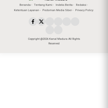
Beranda
Tentang Kami
Indeks Berita
Redaksi
Ketentuan Layanan
Pedoman Media Siber
Privacy Policy
Copyright @2026 Kanal Madura All Rights
Reserved