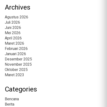
Archives
Agustus 2026
Juli 2026
Juni 2026
Mei 2026
April 2026
Maret 2026
Februari 2026
Januari 2026
Desember 2025
November 2025
Oktober 2025
Maret 2023
Categories
Bencana
Berita