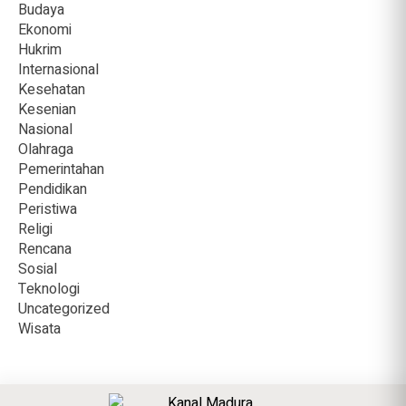
Budaya
Ekonomi
Hukrim
Internasional
Kesehatan
Kesenian
Nasional
Olahraga
Pemerintahan
Pendidikan
Peristiwa
Religi
Rencana
Sosial
Teknologi
Uncategorized
Wisata