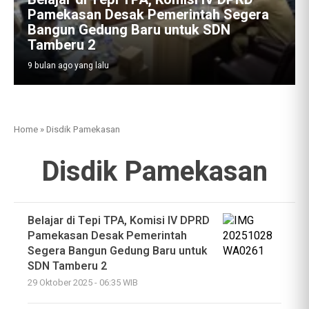
Pamekasan Desak Pemerintah Segera
Bangun Gedung Baru untuk SDN
Tamberu 2
9 bulan ago yang lalu
Home
»
Disdik Pamekasan
Disdik Pamekasan
Belajar di Tepi TPA, Komisi IV DPRD
Pamekasan Desak Pemerintah
Segera Bangun Gedung Baru untuk
SDN Tamberu 2
29 Oktober 2025 - 06:35 WIB