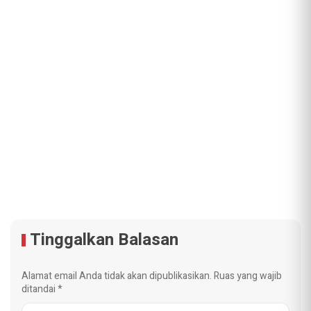
Tinggalkan Balasan
Alamat email Anda tidak akan dipublikasikan.
Ruas yang wajib
ditandai
*