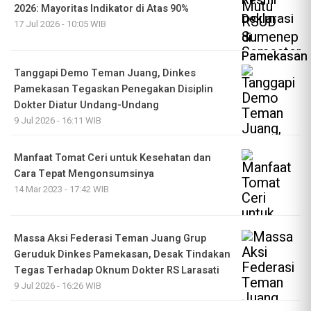
2026: Mayoritas Indikator di Atas 90%
17 Jul 2026 - 10:05 WIB
Tanggapi Demo Teman Juang, Dinkes
Pamekasan Tegaskan Penegakan Disiplin
Dokter Diatur Undang-Undang
9 Jul 2026 - 16:11 WIB
Manfaat Tomat Ceri untuk Kesehatan dan
Cara Tepat Mengonsumsinya
14 Mar 2023 - 17:42 WIB
Massa Aksi Federasi Teman Juang Grup
Geruduk Dinkes Pamekasan, Desak Tindakan
Tegas Terhadap Oknum Dokter RS Larasati
9 Jul 2026 - 16:26 WIB