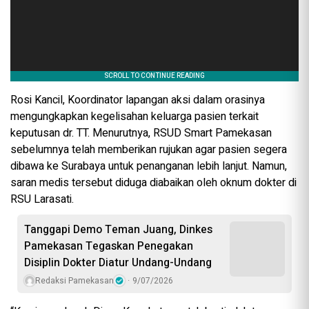
Rosi Kancil, Koordinator lapangan aksi dalam orasinya
mengungkapkan kegelisahan keluarga pasien terkait
keputusan dr. TT. Menurutnya, RSUD Smart Pamekasan
sebelumnya telah memberikan rujukan agar pasien segera
dibawa ke Surabaya untuk penanganan lebih lanjut. Namun,
saran medis tersebut diduga diabaikan oleh oknum dokter di
RSU Larasati.
Tanggapi Demo Teman Juang, Dinkes
Pamekasan Tegaskan Penegakan
Disiplin Dokter Diatur Undang-Undang
Redaksi Pamekasan
9/07/2026