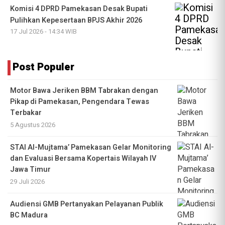
Komisi 4 DPRD Pamekasan Desak Bupati
Pulihkan Kepesertaan BPJS Akhir 2026
17 Jul 2026 - 14:34 WIB
Post Populer
Motor Bawa Jeriken BBM Tabrakan dengan
Pikap di Pamekasan, Pengendara Tewas
Terbakar
5 Agustus 2026
STAI Al-Mujtama’ Pamekasan Gelar Monitoring
dan Evaluasi Bersama Kopertais Wilayah IV
Jawa Timur
29 Juli 2026
Audiensi GMB Pertanyakan Pelayanan Publik
BC Madura