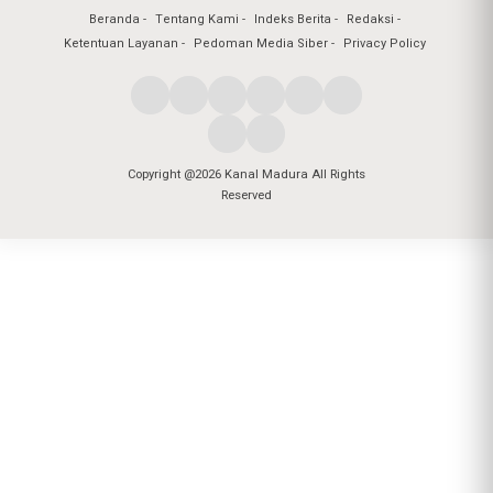
Beranda
Tentang Kami
Indeks Berita
Redaksi
Ketentuan Layanan
Pedoman Media Siber
Privacy Policy
Copyright @2026 Kanal Madura All Rights
Reserved