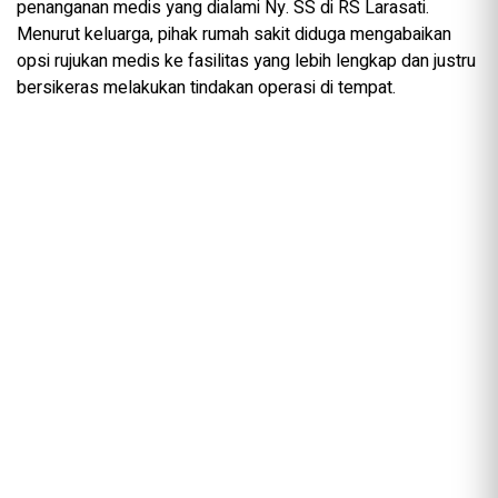
penanganan medis yang dialami Ny. SS di RS Larasati.
Menurut keluarga, pihak rumah sakit diduga mengabaikan
opsi rujukan medis ke fasilitas yang lebih lengkap dan justru
bersikeras melakukan tindakan operasi di tempat.