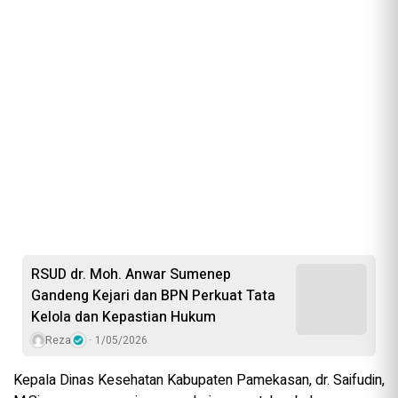
RSUD dr. Moh. Anwar Sumenep
Gandeng Kejari dan BPN Perkuat Tata
Kelola dan Kepastian Hukum
Reza
1/05/2026
Kepala Dinas Kesehatan Kabupaten Pamekasan, dr. Saifudin,