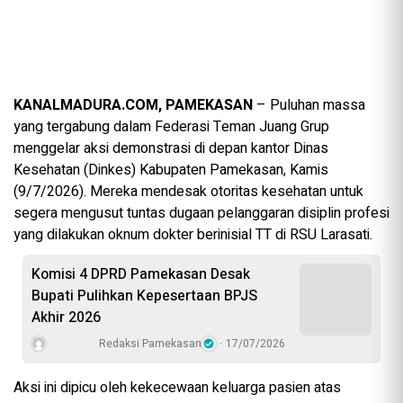
KANALMADURA.COM, PAMEKASAN
– Puluhan massa
yang tergabung dalam Federasi Teman Juang Grup
menggelar aksi demonstrasi di depan kantor Dinas
Kesehatan (Dinkes) Kabupaten Pamekasan, Kamis
(9/7/2026). Mereka mendesak otoritas kesehatan untuk
segera mengusut tuntas dugaan pelanggaran disiplin profesi
yang dilakukan oknum dokter berinisial TT di RSU Larasati.
Komisi 4 DPRD Pamekasan Desak
Bupati Pulihkan Kepesertaan BPJS
Akhir 2026
Redaksi Pamekasan
17/07/2026
Aksi ini dipicu oleh kekecewaan keluarga pasien atas