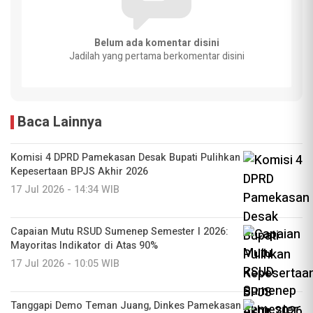
Belum ada komentar disini
Jadilah yang pertama berkomentar disini
Baca Lainnya
Komisi 4 DPRD Pamekasan Desak Bupati Pulihkan
Kepesertaan BPJS Akhir 2026
17 Jul 2026 - 14:34 WIB
Capaian Mutu RSUD Sumenep Semester I 2026:
Mayoritas Indikator di Atas 90%
17 Jul 2026 - 10:05 WIB
Tanggapi Demo Teman Juang, Dinkes Pamekasan