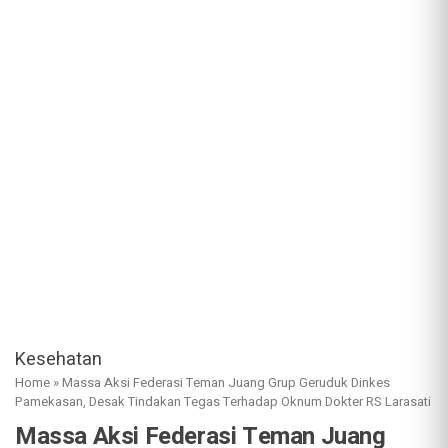
Kesehatan
Home
»
Massa Aksi Federasi Teman Juang Grup Geruduk Dinkes
Pamekasan, Desak Tindakan Tegas Terhadap Oknum Dokter RS Larasati
Massa Aksi Federasi Teman Juang