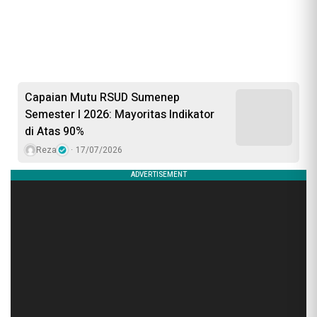
Capaian Mutu RSUD Sumenep
Semester I 2026: Mayoritas Indikator
di Atas 90%
Reza
17/07/2026