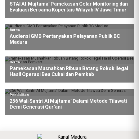
STAI Al-Mujtama’ Pamekasan Gelar Monitoring dan
Evaluasi Bersama Kopertais Wilayah IV Jawa Timur
Berita
Audiensi GMB Pertanyakan Pelayanan Publik BC
Madura
Berita
Pamekasan Musnahkan Ribuan Batang Rokok Ilegal
Hasil Operasi Bea Cukai dan Pemkab
Pendidikan
256 Wali Santri Al Mujtama’ Dalami Metode Tilawati
Demi Generasi Qur’ani