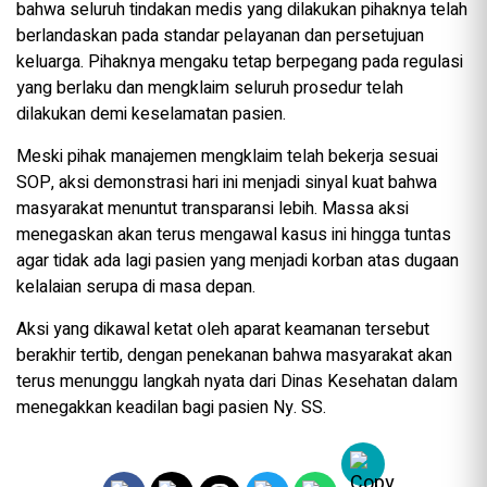
bahwa seluruh tindakan medis yang dilakukan pihaknya telah
berlandaskan pada standar pelayanan dan persetujuan
keluarga. Pihaknya mengaku tetap berpegang pada regulasi
yang berlaku dan mengklaim seluruh prosedur telah
dilakukan demi keselamatan pasien.
Meski pihak manajemen mengklaim telah bekerja sesuai
SOP, aksi demonstrasi hari ini menjadi sinyal kuat bahwa
masyarakat menuntut transparansi lebih. Massa aksi
menegaskan akan terus mengawal kasus ini hingga tuntas
agar tidak ada lagi pasien yang menjadi korban atas dugaan
kelalaian serupa di masa depan.
Aksi yang dikawal ketat oleh aparat keamanan tersebut
berakhir tertib, dengan penekanan bahwa masyarakat akan
terus menunggu langkah nyata dari Dinas Kesehatan dalam
menegakkan keadilan bagi pasien Ny. SS.