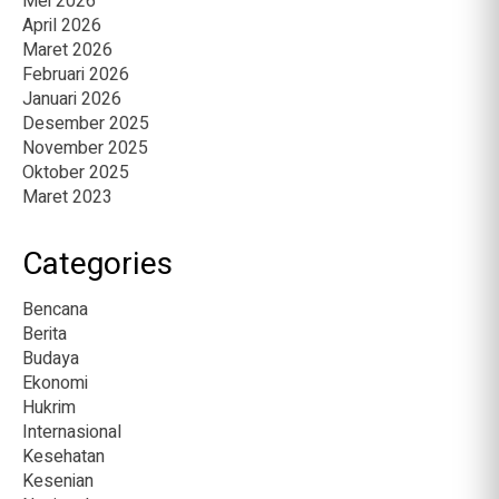
Mei 2026
April 2026
Maret 2026
Februari 2026
Januari 2026
Desember 2025
November 2025
Oktober 2025
Maret 2023
Categories
Bencana
Berita
Budaya
Ekonomi
Hukrim
Internasional
Kesehatan
Kesenian