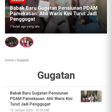
Headline
Babak Baru Gugatan Pensiunan PDAM
Pamekasan: Ahli Waris Kini Turut Jadi
Penggugat
7 bulan ago yang lalu
Home
»
Gugatan
Gugatan
Babak Baru Gugatan Pensiunan
PDAM Pamekasan: Ahli Waris Kini
Turut Jadi Penggugat
12 Januari 2026 - 16:53 WIB