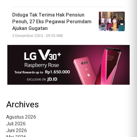
Diduga Tak Terima Hak Pensiun
Penuh, 27 Eks Pegawai Perumdam
Ajukan Gugatan
5 Desember 2025 - 09:55 WIB
Archives
Agustus 2026
Juli 2026
Juni 2026