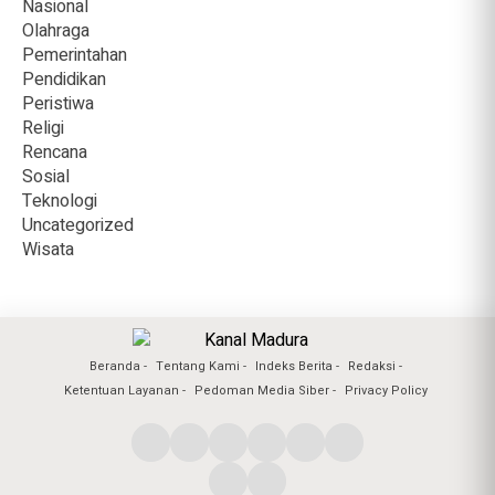
Nasional
Olahraga
Pemerintahan
Pendidikan
Peristiwa
Religi
Rencana
Sosial
Teknologi
Uncategorized
Wisata
Beranda
Tentang Kami
Indeks Berita
Redaksi
Ketentuan Layanan
Pedoman Media Siber
Privacy Policy