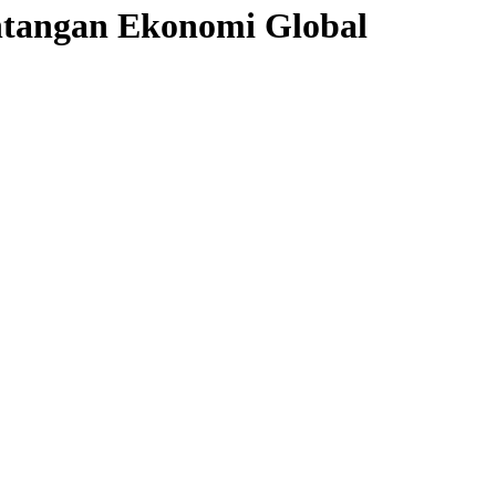
ntangan Ekonomi Global