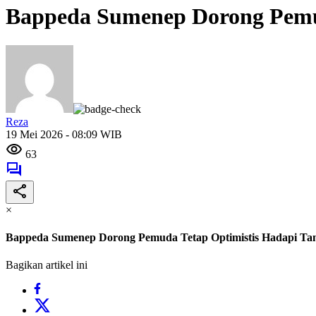
Bappeda Sumenep Dorong Pemud
Reza
19 Mei 2026 - 08:09 WIB
63
×
Bappeda Sumenep Dorong Pemuda Tetap Optimistis Hadapi Ta
Bagikan artikel ini