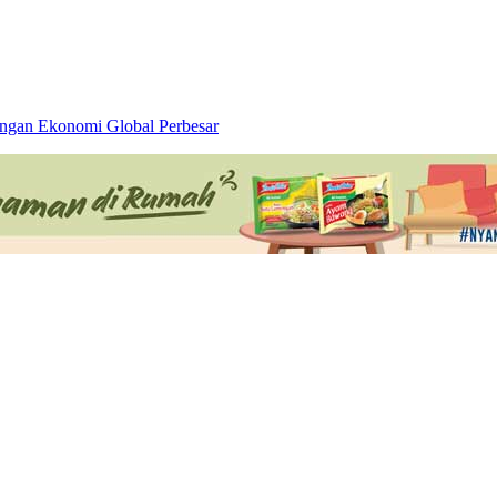
Perbesar