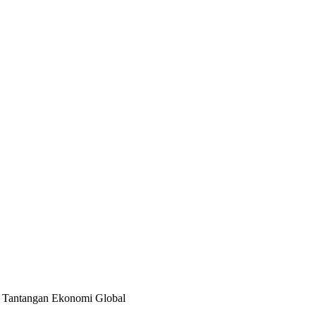
 Tantangan Ekonomi Global