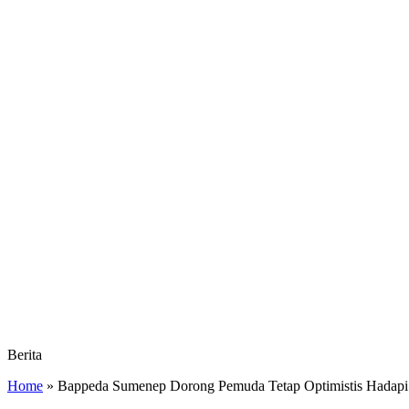
Berita
Home
»
Bappeda Sumenep Dorong Pemuda Tetap Optimistis Hadapi