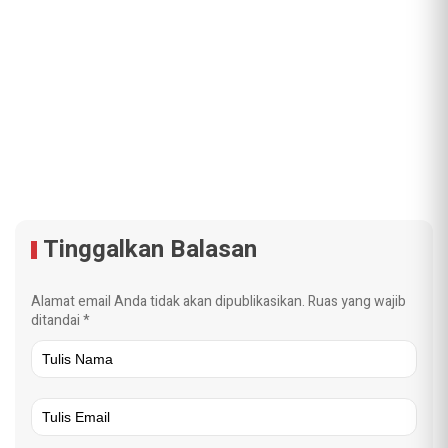
Tinggalkan Balasan
Alamat email Anda tidak akan dipublikasikan.
Ruas yang wajib
ditandai
*