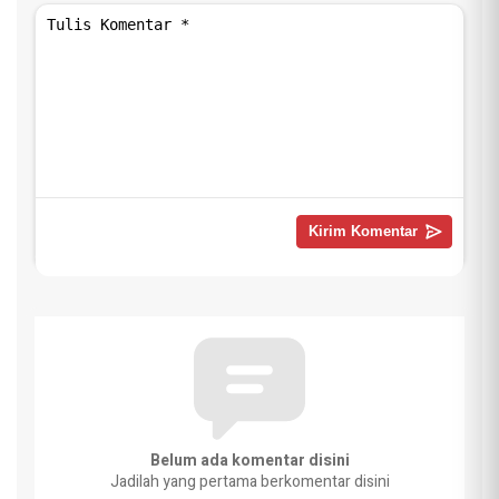
Belum ada komentar disini
Jadilah yang pertama berkomentar disini