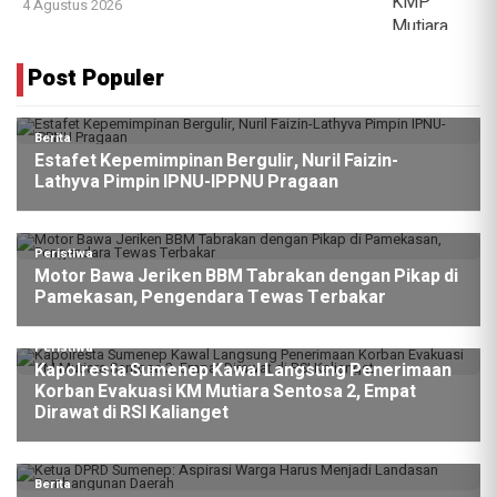
4 Agustus 2026
Post Populer
Berita
Estafet Kepemimpinan Bergulir, Nuril Faizin-
Lathyva Pimpin IPNU-IPPNU Pragaan
Peristiwa
Motor Bawa Jeriken BBM Tabrakan dengan Pikap di
Pamekasan, Pengendara Tewas Terbakar
Peristiwa
Kapolresta Sumenep Kawal Langsung Penerimaan
Korban Evakuasi KM Mutiara Sentosa 2, Empat
Dirawat di RSI Kalianget
Berita