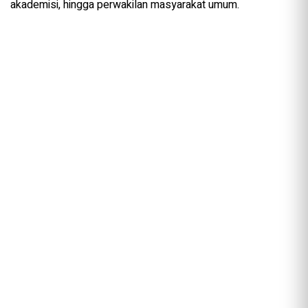
akademisi, hingga perwakilan masyarakat umum.