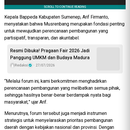
Kepala Bappeda Kabupaten Sumenep, Arif Firmanto,
menyatakan bahwa Musrenbang merupakan fondasi penting
untuk mewujudkan perencanaan pembangunan yang
partisipatif, transparan, dan akuntabel.
Resmi Dibuka! Pragaan Fair 2026 Jadi
Panggung UMKM dan Budaya Madura
Redaksi
27/07/2026
“Melalui forum ini, kami berkomitmen menghadirkan
perencanaan pembangunan yang melibatkan semua pihak,
sehingga hasilnya benar-benar berdampak nyata bagi
masyarakat,” ujar Arif.
Menurutnya, forum tersebut juga menjadi instrumen
strategis untuk menyelaraskan prioritas pembangunan
daerah dengan kebijakan nasional dan provinsi. Dengan