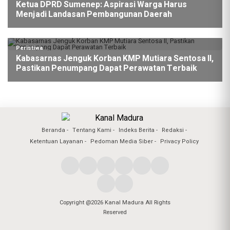
Ketua DPRD Sumenep: Aspirasi Warga Harus
Menjadi Landasan Pembangunan Daerah
Peristiwa
Kabasarnas Jenguk Korban KMP Mutiara Sentosa II,
Pastikan Penumpang Dapat Perawatan Terbaik
Beranda
Tentang Kami
Indeks Berita
Redaksi
Ketentuan Layanan
Pedoman Media Siber
Privacy Policy
Copyright @2026 Kanal Madura All Rights
Reserved