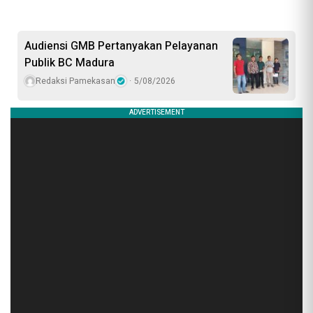
Audiensi GMB Pertanyakan Pelayanan
Publik BC Madura
Redaksi Pamekasan
5/08/2026