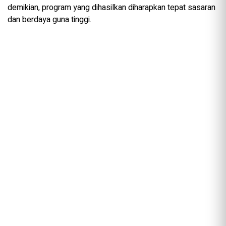
demikian, program yang dihasilkan diharapkan tepat sasaran
dan berdaya guna tinggi.