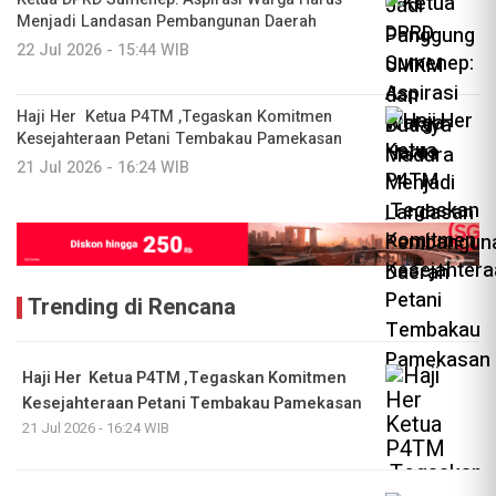
Menjadi Landasan Pembangunan Daerah
22 Jul 2026 - 15:44 WIB
Haji Her Ketua P4TM ,Tegaskan Komitmen
Kesejahteraan Petani Tembakau Pamekasan
21 Jul 2026 - 16:24 WIB
Trending di Rencana
Haji Her Ketua P4TM ,Tegaskan Komitmen
Kesejahteraan Petani Tembakau Pamekasan
21 Jul 2026 - 16:24 WIB