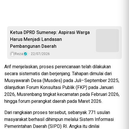
Ketua DPRD Sumenep: Aspirasi Warga
Harus Menjadi Landasan
Pembangunan Daerah
Reza
22/07/2026
Arif menjelaskan, proses perencanaan telah dilakukan
secara sistematis dan berjenjang. Tahapan dimulai dari
Musyawarah Desa (Musdes) pada Juli–September 2025,
dilanjutkan Forum Konsultasi Publik (FKP) pada Januari
2026, Musrenbang tingkat kecamatan pada Februari 2026,
hingga forum perangkat daerah pada Maret 2026.
Dari rangkaian proses tersebut, sebanyak 771 usulan
masyarakat berhasil dihimpun melalui Sistem Informasi
Pemerintahan Daerah (SIPD) RI. Angka itu dinilai