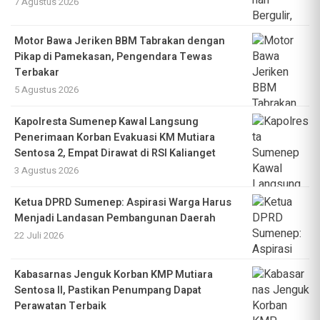
7 Agustus 2026
Motor Bawa Jeriken BBM Tabrakan dengan
Pikap di Pamekasan, Pengendara Tewas
Terbakar
5 Agustus 2026
Kapolresta Sumenep Kawal Langsung
Penerimaan Korban Evakuasi KM Mutiara
Sentosa 2, Empat Dirawat di RSI Kalianget
3 Agustus 2026
Ketua DPRD Sumenep: Aspirasi Warga Harus
Menjadi Landasan Pembangunan Daerah
22 Juli 2026
Kabasarnas Jenguk Korban KMP Mutiara
Sentosa II, Pastikan Penumpang Dapat
Perawatan Terbaik