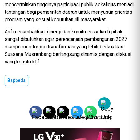
mencerminkan tingginya partisipasi publik sekaligus menjadi
tantangan bagi pemerintah daerah untuk menyusun prioritas
program yang sesuai kebutuhan riil masyarakat.
Arif menambahkan, sinergi dan komitmen seluruh pihak
sangat dibutuhkan agar perencanaan pembangunan 2027
mampu mendorong transformasi yang lebih berkualitas.
Suasana Musrenbang berlangsung dinamis dengan diskusi
yang konstruktif.
Bappeda