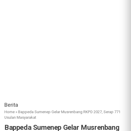
Berita
Home
»
Bappeda Sumenep Gelar Musrenbang RKPD 2027, Serap 771
Usulan Masyarakat
Bappeda Sumenep Gelar Musrenbang