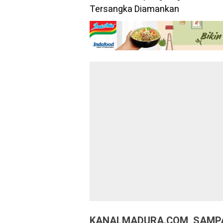
KANALMADURA.COM, SAMP