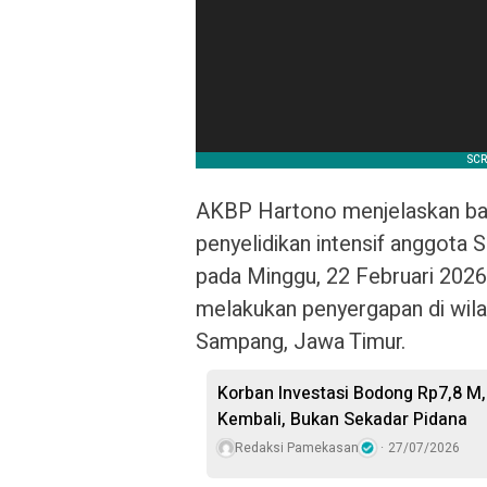
AKBP Hartono menjelaskan bah
penyelidikan intensif anggota
pada Minggu, 22 Februari 2026,
melakukan penyergapan di wil
Sampang, Jawa Timur.
Korban Investasi Bodong Rp7,8 M
Kembali, Bukan Sekadar Pidana
Redaksi Pamekasan
27/07/2026