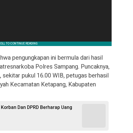
wa pengungkapan ini bermula dari hasil
 Satresnarkoba Polres Sampang. Puncaknya,
 sekitar pukul 16.00 WIB, petugas berhasil
ayah Kecamatan Ketapang, Kabupaten
, Korban Dan DPRD Berharap Uang