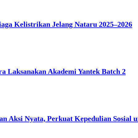
ga Kelistrikan Jelang Nataru 2025–2026
a Laksanakan Akademi Yantek Batch 2
Aksi Nyata, Perkuat Kepedulian Sosial u