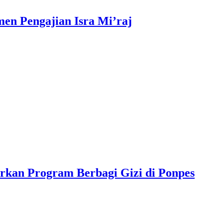
n Pengajian Isra Mi’raj
rkan Program Berbagi Gizi di Ponpes