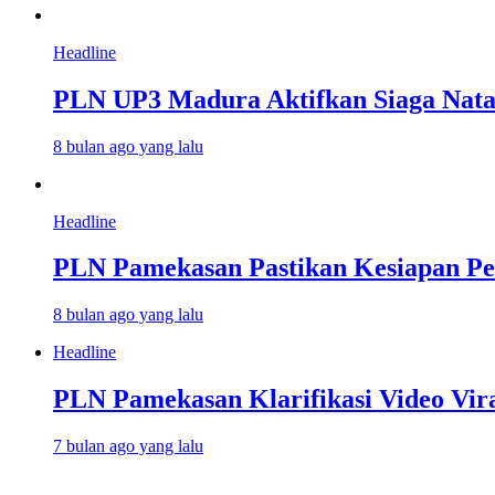
Headline
PLN UP3 Madura Aktifkan Siaga Natar
8 bulan ago yang lalu
Headline
PLN Pamekasan Pastikan Kesiapan Pe
8 bulan ago yang lalu
Headline
PLN Pamekasan Klarifikasi Video Vira
7 bulan ago yang lalu