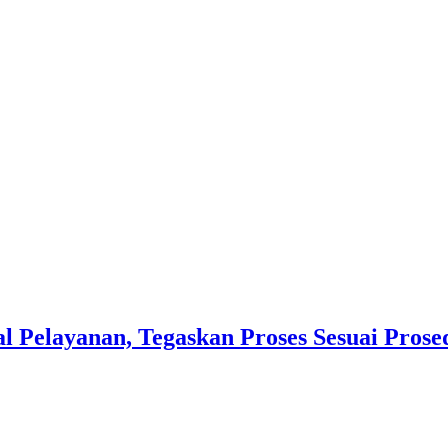
l Pelayanan, Tegaskan Proses Sesuai Prose