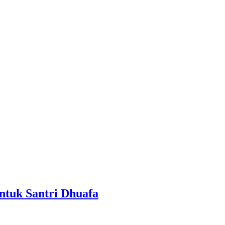
ntuk Santri Dhuafa