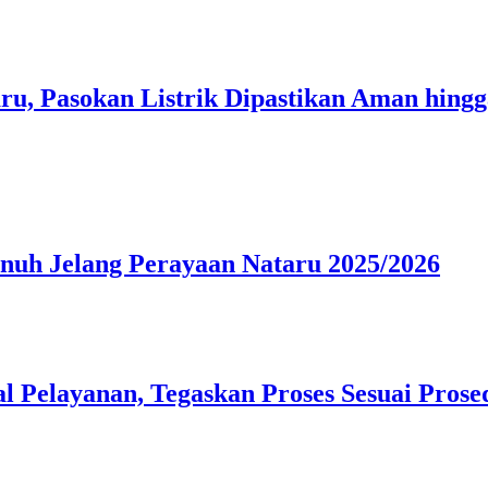
u, Pasokan Listrik Dipastikan Aman hingg
nuh Jelang Perayaan Nataru 2025/2026
l Pelayanan, Tegaskan Proses Sesuai Prose