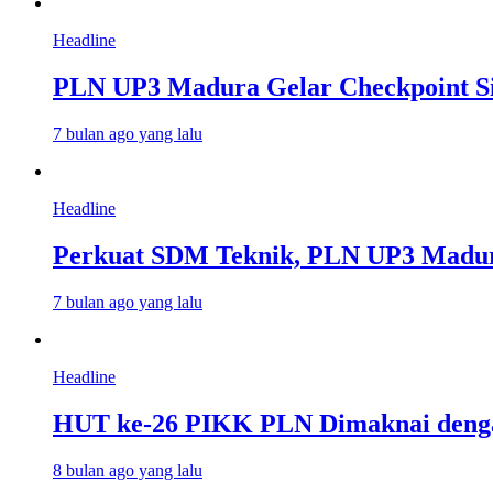
Headline
PLN UP3 Madura Gelar Checkpoint Sia
7 bulan ago yang lalu
Headline
Perkuat SDM Teknik, PLN UP3 Madur
7 bulan ago yang lalu
Headline
HUT ke-26 PIKK PLN Dimaknai dengan 
8 bulan ago yang lalu