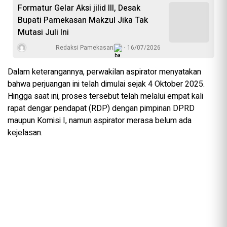
Formatur Gelar Aksi jilid III, Desak
Bupati Pamekasan Makzul Jika Tak
Mutasi Juli Ini
Redaksi Pamekasan
16/07/2026
Dalam keterangannya, perwakilan aspirator menyatakan
bahwa perjuangan ini telah dimulai sejak 4 Oktober 2025.
Hingga saat ini, proses tersebut telah melalui empat kali
rapat dengar pendapat (RDP) dengan pimpinan DPRD
maupun Komisi I, namun aspirator merasa belum ada
kejelasan.