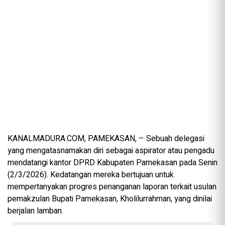
KANALMADURA.COM, PAMEKASAN, – Sebuah delegasi
yang mengatasnamakan diri sebagai aspirator atau pengadu
mendatangi kantor DPRD Kabupaten Pamekasan pada Senin
(2/3/2026). Kedatangan mereka bertujuan untuk
mempertanyakan progres penanganan laporan terkait usulan
pemakzulan Bupati Pamekasan, Kholilurrahman, yang dinilai
berjalan lamban.