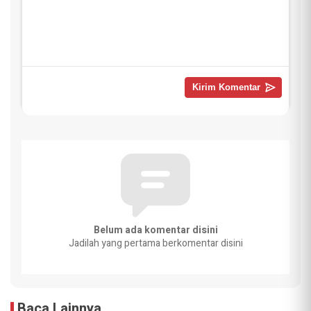
Belum ada komentar disini
Jadilah yang pertama berkomentar disini
Baca Lainnya