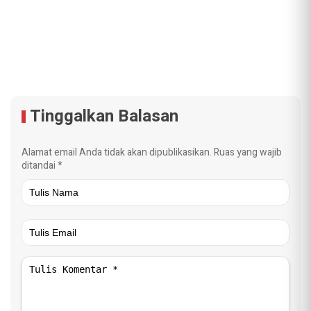
Tinggalkan Balasan
Alamat email Anda tidak akan dipublikasikan.
Ruas yang wajib
ditandai
*