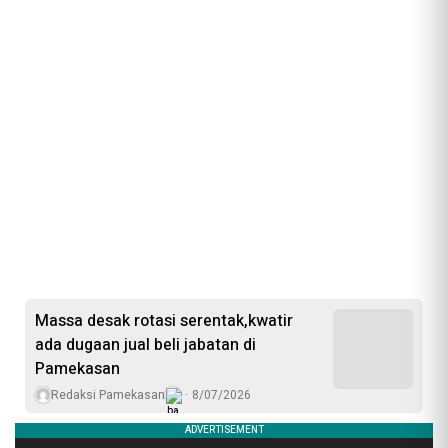
Massa desak rotasi serentak,kwatir
ada dugaan jual beli jabatan di
Pamekasan
Redaksi Pamekasan
8/07/2026