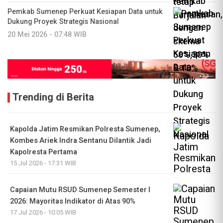
Pemkab Sumenep Perkuat Kesiapan Data untuk
Dukung Proyek Strategis Nasional
20 Mei 2026 - 07:48 WIB
Trending di Berita
Kapolda Jatim Resmikan Polresta Sumenep,
Kombes Ariek Indra Sentanu Dilantik Jadi
Kapolresta Pertama
15 Jul 2026 - 17:31 WIB
Capaian Mutu RSUD Sumenep Semester I
2026: Mayoritas Indikator di Atas 90%
17 Jul 2026 - 10:05 WIB