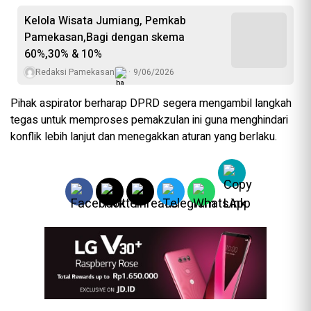
Kelola Wisata Jumiang, Pemkab
Pamekasan,Bagi dengan skema
60%,30% & 10%
Redaksi Pamekasan
9/06/2026
Pihak aspirator berharap DPRD segera mengambil langkah
tegas untuk memproses pemakzulan ini guna menghindari
konflik lebih lanjut dan menegakkan aturan yang berlaku.