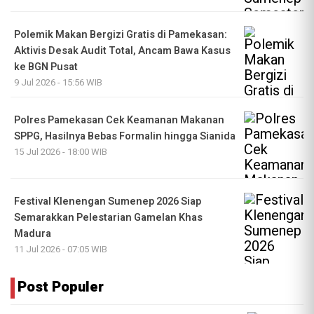
Polemik Makan Bergizi Gratis di Pamekasan:
Aktivis Desak Audit Total, Ancam Bawa Kasus
ke BGN Pusat
9 Jul 2026 - 15:56 WIB
Polres Pamekasan Cek Keamanan Makanan
SPPG, Hasilnya Bebas Formalin hingga Sianida
15 Jul 2026 - 18:00 WIB
Festival Klenengan Sumenep 2026 Siap
Semarakkan Pelestarian Gamelan Khas
Madura
11 Jul 2026 - 07:05 WIB
Post Populer