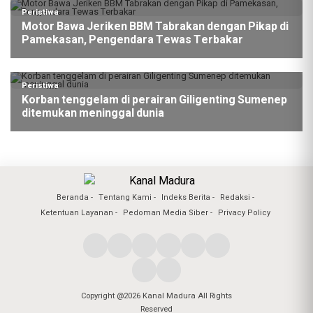
Peristiwa
Motor Bawa Jeriken BBM Tabrakan dengan Pikap di
Pamekasan, Pengendara Tewas Terbakar
Peristiwa
Korban tenggelam di perairan Giligenting Sumenep
ditemukan meninggal dunia
Beranda
Tentang Kami
Indeks Berita
Redaksi
Ketentuan Layanan
Pedoman Media Siber
Privacy Policy
Copyright @2026 Kanal Madura All Rights
Reserved