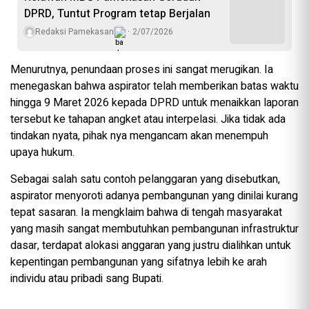
DPRD, Tuntut Program tetap Berjalan
Redaksi Pamekasan
2/07/2026
Menurutnya, penundaan proses ini sangat merugikan. Ia
menegaskan bahwa aspirator telah memberikan batas waktu
hingga 9 Maret 2026 kepada DPRD untuk menaikkan laporan
tersebut ke tahapan angket atau interpelasi. Jika tidak ada
tindakan nyata, pihak nya mengancam akan menempuh
upaya hukum.
Sebagai salah satu contoh pelanggaran yang disebutkan,
aspirator menyoroti adanya pembangunan yang dinilai kurang
tepat sasaran. Ia mengklaim bahwa di tengah masyarakat
yang masih sangat membutuhkan pembangunan infrastruktur
dasar, terdapat alokasi anggaran yang justru dialihkan untuk
kepentingan pembangunan yang sifatnya lebih ke arah
individu atau pribadi sang Bupati.