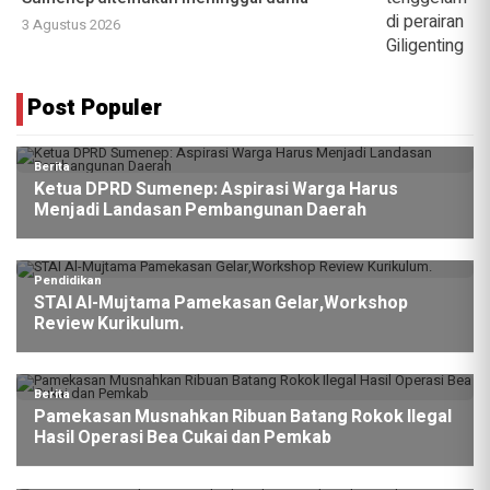
3 Agustus 2026
Post Populer
Berita
Ketua DPRD Sumenep: Aspirasi Warga Harus
Menjadi Landasan Pembangunan Daerah
Pendidikan
STAI Al-Mujtama Pamekasan Gelar,Workshop
Review Kurikulum.
Berita
Pamekasan Musnahkan Ribuan Batang Rokok Ilegal
Hasil Operasi Bea Cukai dan Pemkab