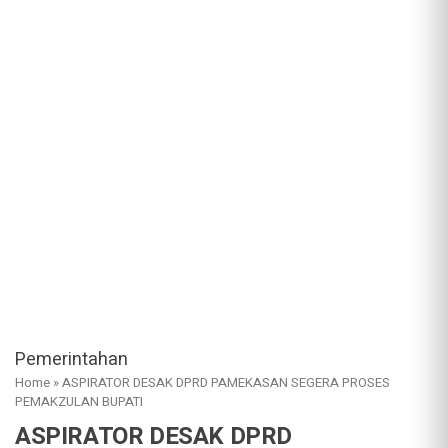
Pemerintahan
Home
»
ASPIRATOR DESAK DPRD PAMEKASAN SEGERA PROSES
PEMAKZULAN BUPATI
ASPIRATOR DESAK DPRD