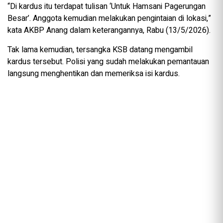
“Di kardus itu terdapat tulisan ‘Untuk Hamsani Pagerungan
Besar’. Anggota kemudian melakukan pengintaian di lokasi,”
kata AKBP Anang dalam keterangannya, Rabu (13/5/2026).
Tak lama kemudian, tersangka KSB datang mengambil
kardus tersebut. Polisi yang sudah melakukan pemantauan
langsung menghentikan dan memeriksa isi kardus.