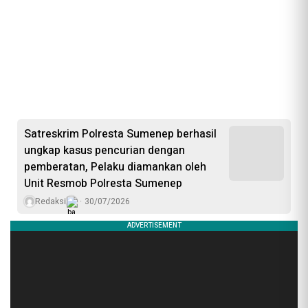
Satreskrim Polresta Sumenep berhasil
ungkap kasus pencurian dengan
pemberatan, Pelaku diamankan oleh
Unit Resmob Polresta Sumenep
Redaksi
30/07/2026