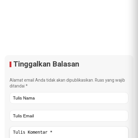
Tinggalkan Balasan
Alamat email Anda tidak akan dipublikasikan.
Ruas yang wajib
ditandai
*