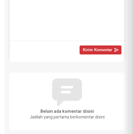
Belum ada komentar disini
Jadilah yang pertama berkomentar disini