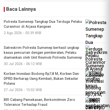
Baca Lainnya
Polresta Sumenep Tangkap Dua Terduga Pelaku
Curanmor di Arjasa Kangean
2 Agu 2026 - 05:39 WIB
Satreskrim Polresta Sumenep berhasil ungkap
kasus pencurian dengan pemberatan, Pelaku
diamankan oleh Unit Resmob Polresta Sumenep
30 Jul 2026 - 06:12 WIB
Korban Investasi Bodong Rp7,8 M, Korban Dan
DPRD Berharap Uang Kembali, Bukan Sekadar
Pidana
27 Jul 2026 - 15:02 WIB
BRI Cabang Pamekasan, Berkomitmen Zero
Tolerance Terhadap Fraud