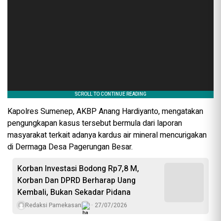
Kapolres Sumenep, AKBP Anang Hardiyanto, mengatakan
pengungkapan kasus tersebut bermula dari laporan
masyarakat terkait adanya kardus air mineral mencurigakan
di Dermaga Desa Pagerungan Besar.
Korban Investasi Bodong Rp7,8 M,
Korban Dan DPRD Berharap Uang
Kembali, Bukan Sekadar Pidana
Redaksi Pamekasan
27/07/2026