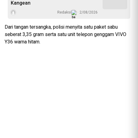
Kangean
Redaksi
2/08/2026
Dari tangan tersangka, polisi menyita satu paket sabu
seberat 3,35 gram serta satu unit telepon genggam VIVO
Y36 warna hitam.