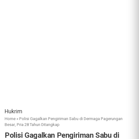
Hukrim
Home
»
Polisi Gagalkan Pengiriman Sabu di Dermaga Pagerungan
Besar, Pria 28 Tahun Ditangkap
Polisi Gagalkan Pengiriman Sabu di