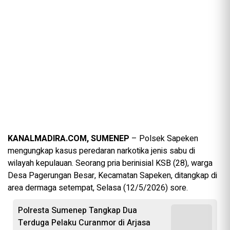
KANALMADIRA.COM, SUMENEP
– Polsek Sapeken
mengungkap kasus peredaran narkotika jenis sabu di
wilayah kepulauan. Seorang pria berinisial KSB (28), warga
Desa Pagerungan Besar, Kecamatan Sapeken, ditangkap di
area dermaga setempat, Selasa (12/5/2026) sore.
Polresta Sumenep Tangkap Dua
Terduga Pelaku Curanmor di Arjasa