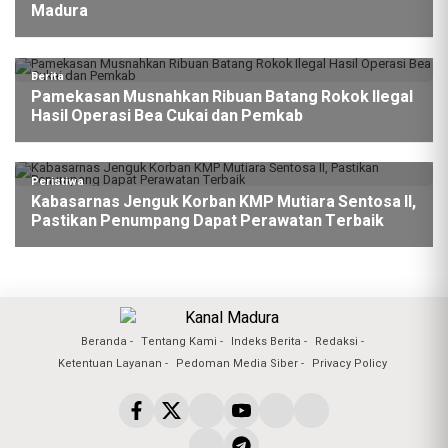
Madura
Berita
Pamekasan Musnahkan Ribuan Batang Rokok Ilegal
Hasil Operasi Bea Cukai dan Pemkab
Peristiwa
Kabasarnas Jenguk Korban KMP Mutiara Sentosa II,
Pastikan Penumpang Dapat Perawatan Terbaik
Beranda
Tentang Kami
Indeks Berita
Redaksi
Ketentuan Layanan
Pedoman Media Siber
Privacy Policy