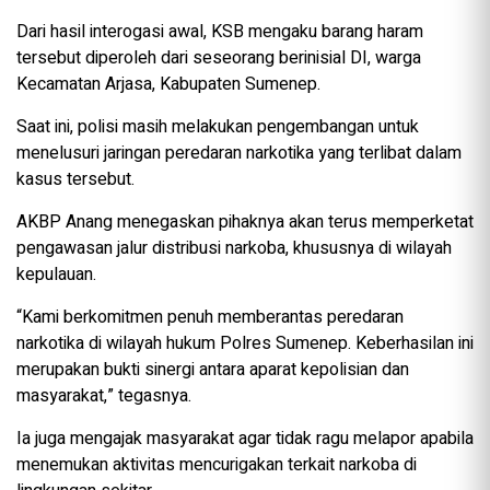
Dari hasil interogasi awal, KSB mengaku barang haram
tersebut diperoleh dari seseorang berinisial DI, warga
Kecamatan Arjasa, Kabupaten Sumenep.
Saat ini, polisi masih melakukan pengembangan untuk
menelusuri jaringan peredaran narkotika yang terlibat dalam
kasus tersebut.
AKBP Anang menegaskan pihaknya akan terus memperketat
pengawasan jalur distribusi narkoba, khususnya di wilayah
kepulauan.
“Kami berkomitmen penuh memberantas peredaran
narkotika di wilayah hukum Polres Sumenep. Keberhasilan ini
merupakan bukti sinergi antara aparat kepolisian dan
masyarakat,” tegasnya.
Ia juga mengajak masyarakat agar tidak ragu melapor apabila
menemukan aktivitas mencurigakan terkait narkoba di