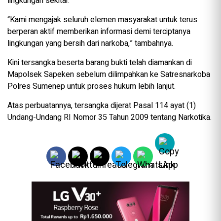
lingkungan sekitar.
“Kami mengajak seluruh elemen masyarakat untuk terus
berperan aktif memberikan informasi demi terciptanya
lingkungan yang bersih dari narkoba,” tambahnya.
Kini tersangka beserta barang bukti telah diamankan di
Mapolsek Sapeken sebelum dilimpahkan ke Satresnarkoba
Polres Sumenep untuk proses hukum lebih lanjut.
Atas perbuatannya, tersangka dijerat Pasal 114 ayat (1)
Undang-Undang RI Nomor 35 Tahun 2009 tentang Narkotika.