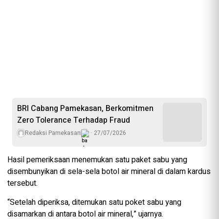
BRI Cabang Pamekasan, Berkomitmen
Zero Tolerance Terhadap Fraud
Redaksi Pamekasan
27/07/2026
Hasil pemeriksaan menemukan satu paket sabu yang
disembunyikan di sela-sela botol air mineral di dalam kardus
tersebut.
“Setelah diperiksa, ditemukan satu poket sabu yang
disamarkan di antara botol air mineral,” ujarnya.