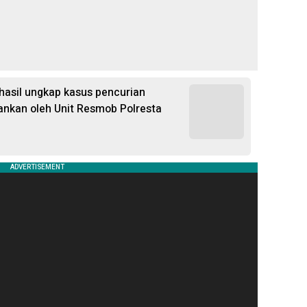
hasil ungkap kasus pencurian
nkan oleh Unit Resmob Polresta