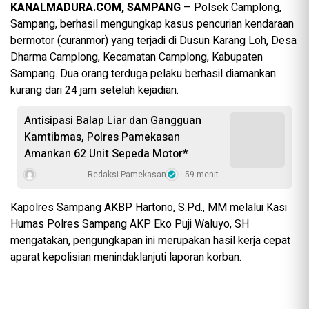
KANALMADURA.COM, SAMPANG
– Polsek Camplong,
Sampang, berhasil mengungkap kasus pencurian kendaraan
bermotor (curanmor) yang terjadi di Dusun Karang Loh, Desa
Dharma Camplong, Kecamatan Camplong, Kabupaten
Sampang. Dua orang terduga pelaku berhasil diamankan
kurang dari 24 jam setelah kejadian.
Antisipasi Balap Liar dan Gangguan
Kamtibmas, Polres Pamekasan
Amankan 62 Unit Sepeda Motor*
Redaksi Pamekasan
59 menit
Kapolres Sampang AKBP Hartono, S.Pd., MM melalui Kasi
Humas Polres Sampang AKP Eko Puji Waluyo, SH
mengatakan, pengungkapan ini merupakan hasil kerja cepat
aparat kepolisian menindaklanjuti laporan korban.