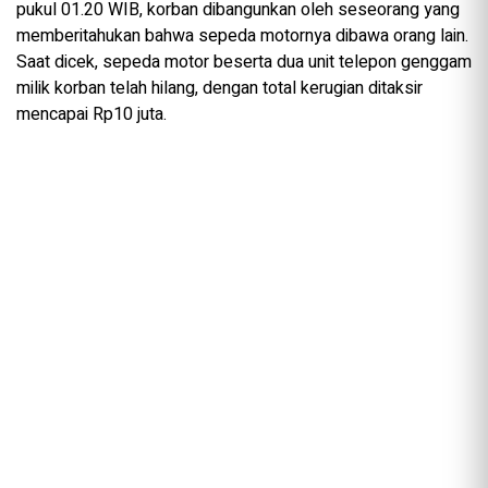
pukul 01.20 WIB, korban dibangunkan oleh seseorang yang
memberitahukan bahwa sepeda motornya dibawa orang lain.
Saat dicek, sepeda motor beserta dua unit telepon genggam
milik korban telah hilang, dengan total kerugian ditaksir
mencapai Rp10 juta.