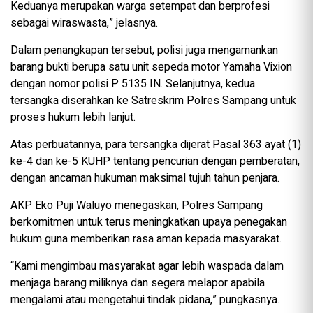
Keduanya merupakan warga setempat dan berprofesi
sebagai wiraswasta,” jelasnya.
Dalam penangkapan tersebut, polisi juga mengamankan
barang bukti berupa satu unit sepeda motor Yamaha Vixion
dengan nomor polisi P 5135 IN. Selanjutnya, kedua
tersangka diserahkan ke Satreskrim Polres Sampang untuk
proses hukum lebih lanjut.
Atas perbuatannya, para tersangka dijerat Pasal 363 ayat (1)
ke-4 dan ke-5 KUHP tentang pencurian dengan pemberatan,
dengan ancaman hukuman maksimal tujuh tahun penjara.
AKP Eko Puji Waluyo menegaskan, Polres Sampang
berkomitmen untuk terus meningkatkan upaya penegakan
hukum guna memberikan rasa aman kepada masyarakat.
“Kami mengimbau masyarakat agar lebih waspada dalam
menjaga barang miliknya dan segera melapor apabila
mengalami atau mengetahui tindak pidana,” pungkasnya.