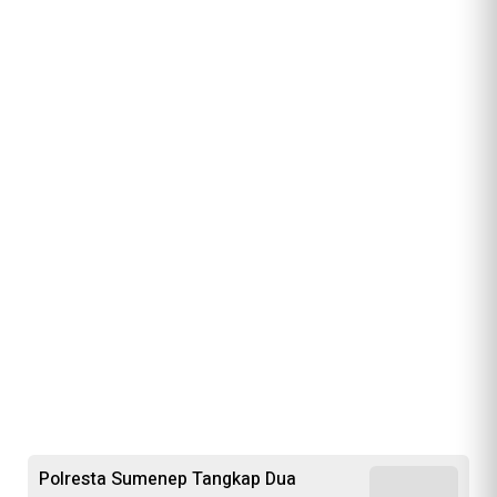
Polresta Sumenep Tangkap Dua