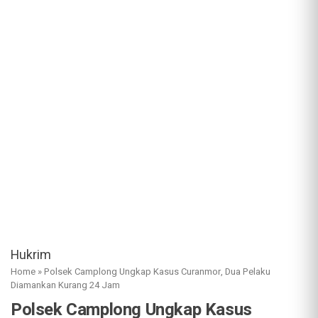
Hukrim
Home
»
Polsek Camplong Ungkap Kasus Curanmor, Dua Pelaku
Diamankan Kurang 24 Jam
Polsek Camplong Ungkap Kasus