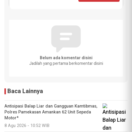
Belum ada komentar disini
Jadilah yang pertama berkomentar disini
Baca Lainnya
Antisipasi Balap Liar dan Gangguan Kamtibmas,
Polres Pamekasan Amankan 62 Unit Sepeda
Motor*
8 Agu 2026 - 10:52 WIB