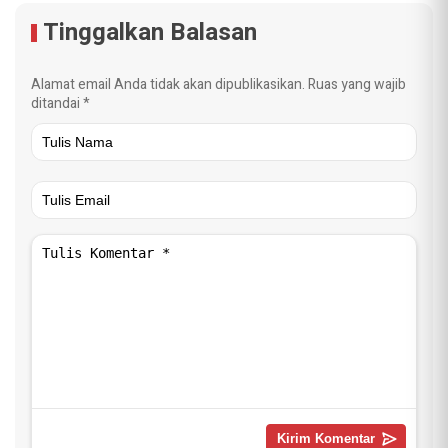
Tinggalkan Balasan
Alamat email Anda tidak akan dipublikasikan.
Ruas yang wajib
ditandai
*