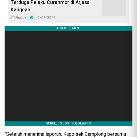
Terduga Pelaku Curanmor di Arjasa
Kangean
Redaksi
2/08/2026
“Setelah menerima laporan, Kapolsek Camplong bersama