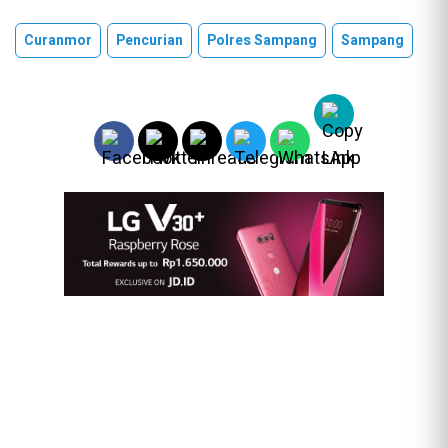
Curanmor
Pencurian
Polres Sampang
Sampang