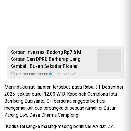
Korban Investasi Bodong Rp7,8 M,
Korban Dan DPRD Berharap Uang
Kembali, Bukan Sekadar Pidana
Redaksi Pamekasan
27/07/2026
Menindaklanjuti laporan tersebut, pada Rabu, 31 Desember
2025, sekitar pukul 12.00 WIB, Kapolsek Camplong Iptu
Bambang Budiyanto, SH bersama anggota berhasil
mengamankan dua tersangka di sebuah rumah di Dusun
Karang Loh, Desa Dharma Camplong.
“Kedua tersangka masing-masing berinisial AA dan ZA.