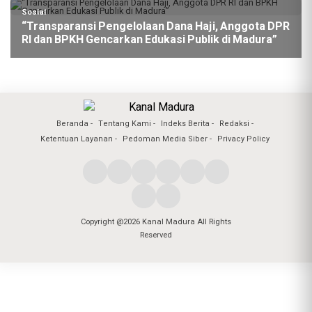
Sosial
“Transparansi Pengelolaan Dana Haji, Anggota DPR
RI dan BPKH Gencarkan Edukasi Publik di Madura”
Beranda
Tentang Kami
Indeks Berita
Redaksi
Ketentuan Layanan
Pedoman Media Siber
Privacy Policy
Copyright @2026 Kanal Madura All Rights
Reserved